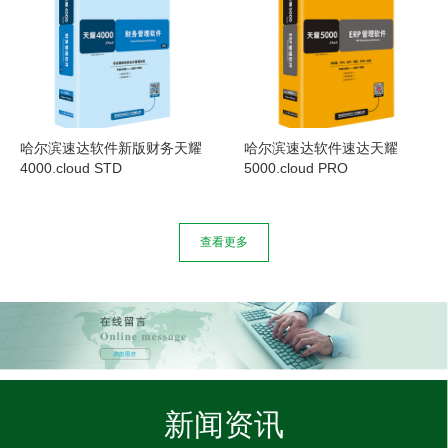
哈尔滨速达软件新版财务天耀
哈尔滨速达软件速达天耀
4000.cloud STD
5000.cloud PRO
查看更多
新闻资讯