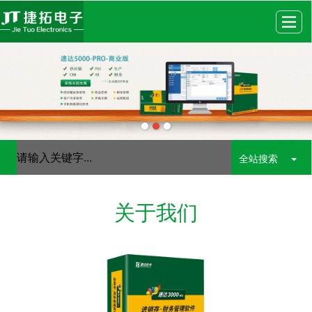
很遗憾，因您的浏览器版本过低导致无法获得最佳浏览体验，推荐下载安装谷歌浏览器！
全站搜索
关于我们