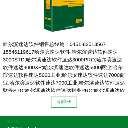
哈尔滨速达软件销售总经销：0451-82513567
15546119617哈尔滨速达软件;哈尔滨速达软件速达
3000STD;哈尔滨速达软件速达3000PRO;哈尔滨速达
软件速达3000XP;哈尔滨速达软件速达5000商业;哈尔
滨速达软件速达5000工业;哈尔滨速达软件速达7000商
业;哈尔滨速达软件速达7000工业;哈尔滨速达软件速达
财务STD;哈尔滨速达软件速达财务PRO;哈尔滨速达软
件速达E3;哈尔滨速达软件速达E5;财务软件;哈尔滨速
查看详情
达软件进销存软件；哈尔滨金蝶软件；哈尔滨管家婆
软件。
哈尔滨市开发区捷拓电子是一家集合国内各大品牌通
ARTICLE