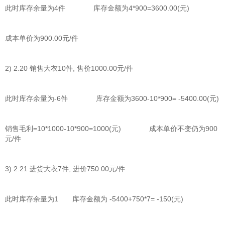
此时库存余量为4件 库存金额为4*900=3600.00(元)
成本单价为900.00元/件
2) 2.20 销售大衣10件, 售价1000.00元/件
此时库存余量为-6件 库存金额为3600-10*900= -5400.00(元)
销售毛利=10*1000-10*900=1000(元) 成本单价不变仍为900
元/件
3) 2.21 进货大衣7件, 进价750.00元/件
此时库存余量为1 库存金额为 -5400+750*7= -150(元)