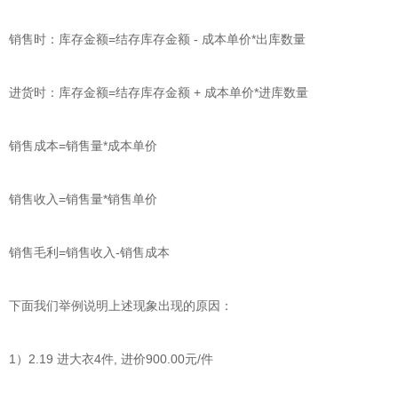
销售时：库存金额=结存库存金额 - 成本单价*出库数量
进货时：库存金额=结存库存金额 + 成本单价*进库数量
销售成本=销售量*成本单价
销售收入=销售量*销售单价
销售毛利=销售收入-销售成本
下面我们举例说明上述现象出现的原因：
1）2.19 进大衣4件, 进价900.00元/件