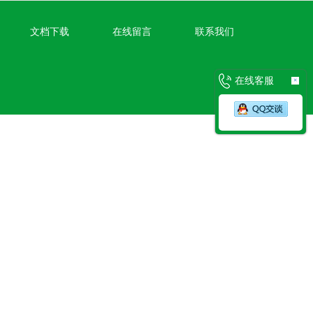
文档下载
在线留言
联系我们
在线客服
×