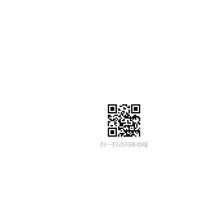
扫一扫访问移动端