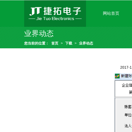
很遗憾，因您的浏览器版本过低导致
网站首页
业界动态
您当前的位置：
首页
>
下载
>
业界动态
2017-1