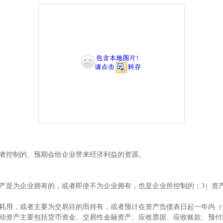
控制的、预期会给企业带来经济利益的资源。
产是为企业拥有的，或者即使不为企业拥有，也是企业所控制的；3）资
用，或者主要为交易目的而持有，或者预计在资产负债表日起一年内（
动资产主要包括货币资金、交易性金融资产、应收票据、应收账款、预付