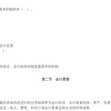
计基本职能的有（ ）。
会计监督。
 ）。
的保证，会计核算职能是最基本的职能。
第二节 会计要素
的具体内容进行的分类核算即为会计科目。
会计要素包括：资产、负债
况；收入、费用、利润三项会计要素反映企业的经营成果。