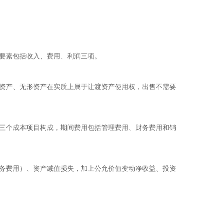
要素包括收入、费用、利润三项。
资产、无形资产在实质上属于让渡资产使用权，出售不需要
三个成本项目构成，期间费用包括管理费用、财务费用和销
务费用）、资产减值损失，加上公允价值变动净收益、投资