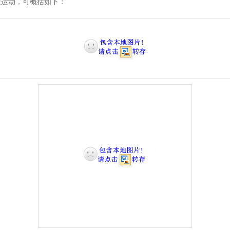
运动，可概括如下：