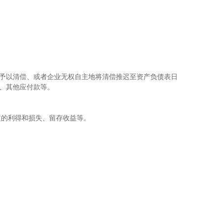
予以清偿、或者企业无权自主地将清偿推迟至资产负债表日
、其他应付款等。
的利得和损失、留存收益等。