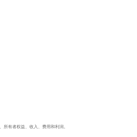
、所有者权益、收入、费用和利润
。