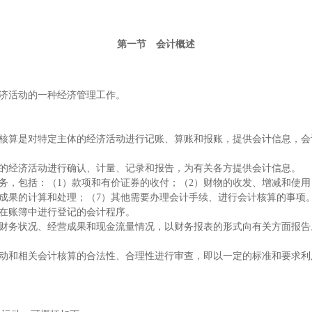
第一节 会计概述
济活动的一种经济管理工作。
核算是对特定主体的经济活动进行记账、算账和报账，提供会计信息，会
经济活动进行确认、计量、记录和报告，为有关各方提供会计信息。
包括：（1）款项和有价证券的收付；（2）财物的收发、增减和使用；
成果的计算和处理；（7）其他需要办理会计手续、进行会计核算的事项
在账簿中进行登记的会计程序。
务状况、经营成果和现金流量情况，以财务报表的形式向有关方面报告
和相关会计核算的合法性、合理性进行审查，即以一定的标准和要求利