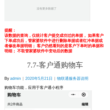
提醒：
该数据的查询，仅统计客户提交成功过的单据， 如果客户
下单成功后，管家婆软件中进行删除单据或者红冲单据或
者修改单据明细； 客户仍然看到的是客户下单时的单据和
明细； 不取管家婆软件中变动后的数据
7.7-客户通购物车
By
admin
|
2020年5月21日
|
物联通服务器说明
购物车功能，应用于客户通小程序