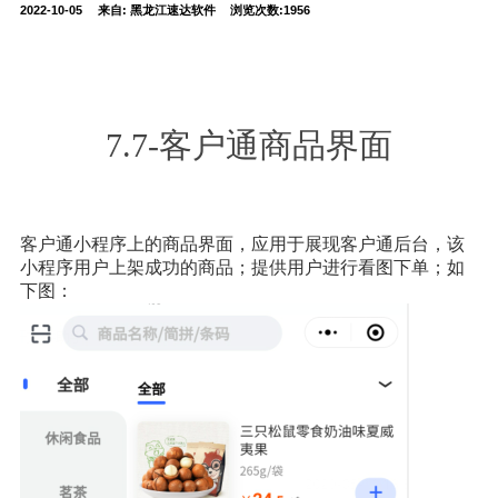
2022-10-05
来自:
黑龙江速达软件
浏览次数:1956
7.7-客户通商品界面
客户通小程序上的商品界面，应用于展现客户通后台，该
小程序用户上架成功的商品；提供用户进行看图下单；如
下图：