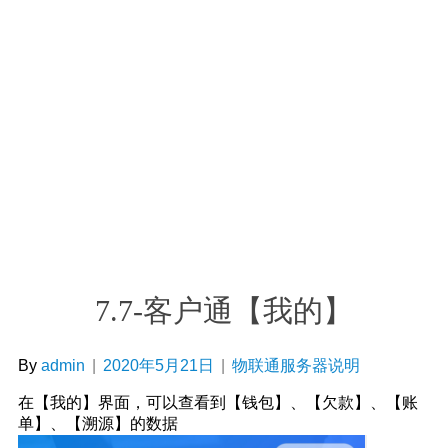
7.7-客户通【我的】
By
admin
|
2020年5月21日
|
物联通服务器说明
在【我的】界面，可以查看到【钱包】、【欠款】、【账
单】、【溯源】的数据