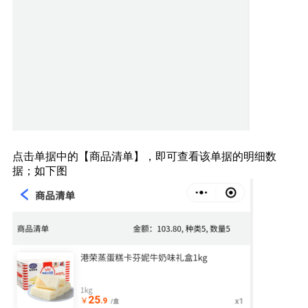
点击单据中的【商品清单】，即可查看该单据的明细数
据；如下图