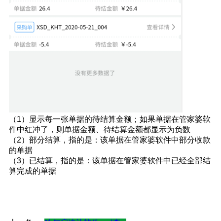
（1）显示每一张单据的待结算金额；如果单据在管家婆软
件中红冲了，则单据金额、待结算金额都显示为负数
（2）部分结算，指的是：该单据在管家婆软件中部分收款
的单据
（3）已结算，指的是：该单据在管家婆软件中已经全部结
算完成的单据