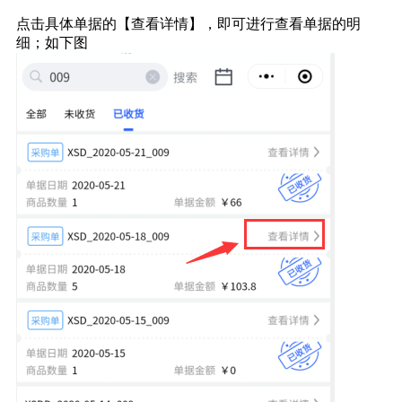
点击具体单据的【查看详情】，即可进行查看单据的明
细；如下图