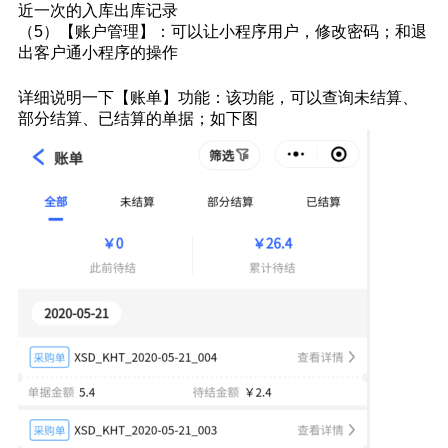
近一次的入库出库记录
（5）【账户管理】：可以让小程序用户，修改密码；和退
出客户通小程序的操作
详细说明一下【账单】功能：该功能，可以查询未结算、
部分结算、已结算的单据；如下图