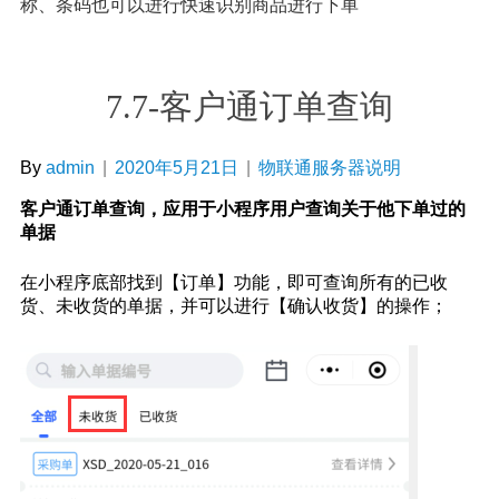
称、条码也可以进行快速识别商品进行下单
7.7-客户通订单查询
By
admin
|
2020年5月21日
|
物联通服务器说明
客户通订单查询，应用于小程序用户查询关于他下单过的
单据
在小程序底部找到【订单】功能，即可查询所有的已收
货、未收货的单据，并可以进行【确认收货】的操作；