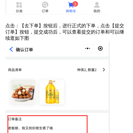
点击：【去下单】按钮后，进行正式的下单，点击【提交
订单】按钮，提交成功后，可以查看提交的订单和可以继
续逛如下图