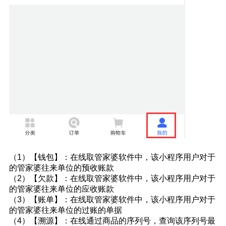
（1）【钱包】：在线取管家婆软件中，该小程序用户对于
的管家婆往来单位的预收账款
（2）【欠款】：在线取管家婆软件中，该小程序用户对于
的管家婆往来单位的应收账款
（3）【账单】：在线取管家婆软件中，该小程序用户对于
的管家婆往来单位的过账的单据
（4）【溯源】：在线通过商品的序列号，查询该序列号最