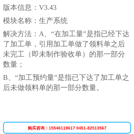
版本信息：V3.43
模块名称：生产系统
解决方法：A、“在加工量”是指已经下达
了加工单，引用加工单做了领料单之后
未完工（即未制作验收单）的那一部分
数量；
B、“加工预约量”是指已下达了加工单之
后未做领料单的那一部分数量。
购买咨询：15546119617 0451-82513567