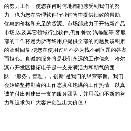
的努力工作，使您在何时何地都能感受到我们的努
力，也为您在管理软件行业销售中提供细致的帮助、
优惠的价格和充足的货源。市场部致力于开拓新产品
市场,以及其它领域行业软件,例如餐饮,汽修配等.客服
部的工作将是为所有终用户提供全部的问题反馈积累
的及时回复,使您在使用过程不必为找不到问题的答案
而担心。真诚的服务将是我们永远的工作信念！哈尔
滨市开发区捷拓电子是一支充满活力和朝气的团
队，“服务，管理，，创新”是我们的经营宗旨。我们
会始终坚持勤肯的工作态度和饱满的工作热情，以真
诚的付出创建出一支的服务团队，并用我们不断的努
力和追求为广大客户创造出大价值！