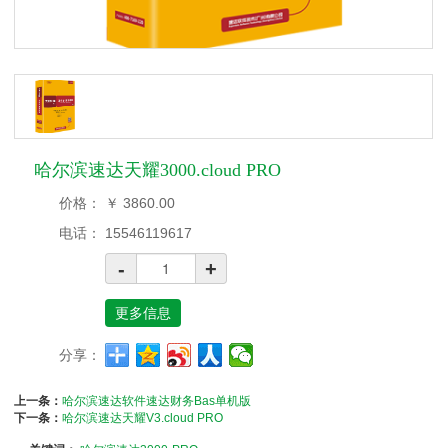
哈尔滨速达天耀3000.cloud PRO
价格：
￥
3860.00
电话：
15546119617
-
+
更多信息
分享：
上一条：
哈尔滨速达软件速达财务Bas单机版
下一条：
哈尔滨速达天耀V3.cloud PRO